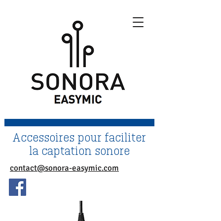
Accessoires pour faciliter
la captation sonore
contact@sonora-easymic.com